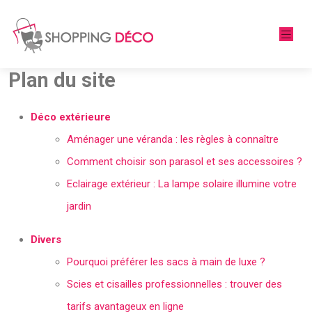
Plan du site
Déco extérieure
Aménager une véranda : les règles à connaître
Comment choisir son parasol et ses accessoires ?
Eclairage extérieur : La lampe solaire illumine votre
jardin
Divers
Pourquoi préférer les sacs à main de luxe ?
Scies et cisailles professionnelles : trouver des
tarifs avantageux en ligne