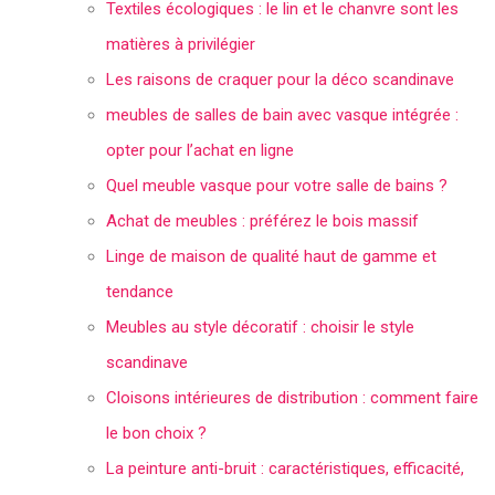
Textiles écologiques : le lin et le chanvre sont les
matières à privilégier
Les raisons de craquer pour la déco scandinave
meubles de salles de bain avec vasque intégrée :
opter pour l’achat en ligne
Quel meuble vasque pour votre salle de bains ?
Achat de meubles : préférez le bois massif
Linge de maison de qualité haut de gamme et
tendance
Meubles au style décoratif : choisir le style
scandinave
Cloisons intérieures de distribution : comment faire
le bon choix ?
La peinture anti-bruit : caractéristiques, efficacité,