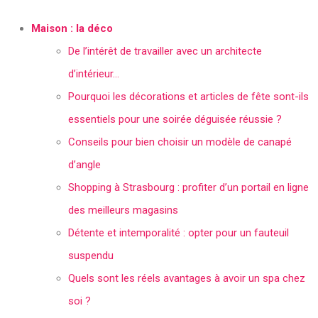
Maison : la déco
De l’intérêt de travailler avec un architecte
d’intérieur…
Pourquoi les décorations et articles de fête sont-ils
essentiels pour une soirée déguisée réussie ?
Conseils pour bien choisir un modèle de canapé
d’angle
Shopping à Strasbourg : profiter d’un portail en ligne
des meilleurs magasins
Détente et intemporalité : opter pour un fauteuil
suspendu
Quels sont les réels avantages à avoir un spa chez
soi ?