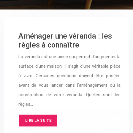
Aménager une véranda : les
règles à connaître
La véranda est une pièce qui permet d’augmenter la
surface d’une maison. Il s’agit d’une véritable pièce
à vivre. Certaines questions doivent être posées
avant de vous lancer dans l’aménagement ou la
construction de votre véranda. Quelles sont les
règles…
LIRE LA SUITE