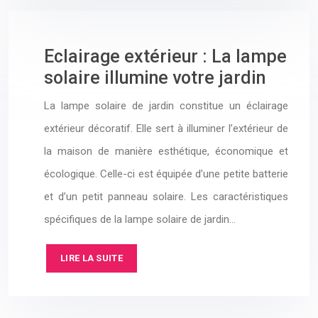
Eclairage extérieur : La lampe
solaire illumine votre jardin
La lampe solaire de jardin constitue un éclairage
extérieur décoratif. Elle sert à illuminer l’extérieur de
la maison de manière esthétique, économique et
écologique. Celle-ci est équipée d’une petite batterie
et d’un petit panneau solaire. Les caractéristiques
spécifiques de la lampe solaire de jardin…
LIRE LA SUITE