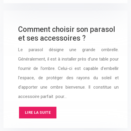
Comment choisir son parasol
et ses accessoires ?
Le parasol désigne une grande ombrelle.
Généralement, il est à installer près d’une table pour
fournir de l’ombre. Celui-ci est capable d’embellir
l’espace, de protéger des rayons du soleil et
d’apporter une ombre bienvenue. Il constitue un
accessoire parfait pour…
LIRE LA SUITE