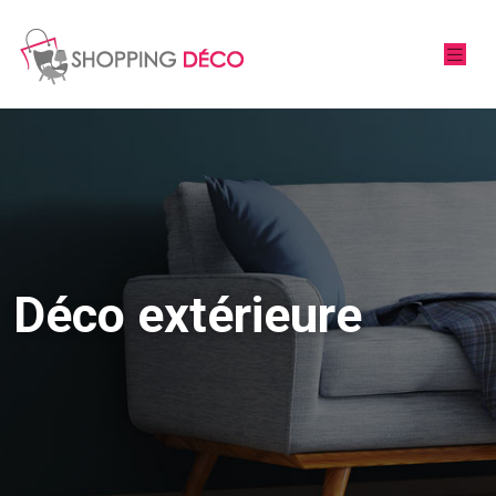
Déco extérieure