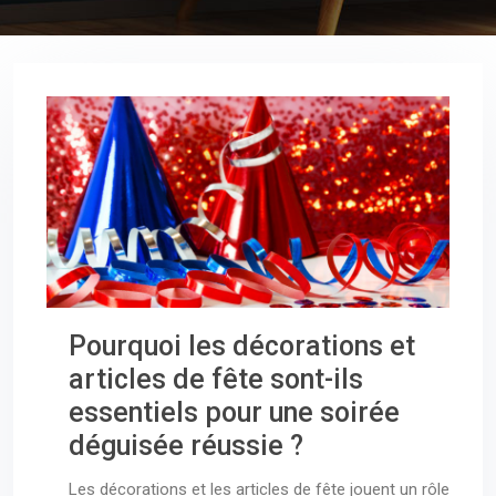
Pourquoi les décorations et
articles de fête sont-ils
essentiels pour une soirée
déguisée réussie ?
Les décorations et les articles de fête jouent un rôle