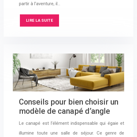
partir à l’aventure, il…
LIRE LA SUITE
Conseils pour bien choisir un
modèle de canapé d’angle
Le canapé est l’élément indispensable qui égaie et
illumine toute une salle de séjour. Ce genre de