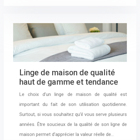
Linge de maison de qualité
haut de gamme et tendance
Le choix d’un linge de maison de qualité est
important du fait de son utilisation quotidienne.
Surtout, si vous souhaitez qu’il vous serve plusieurs
années. Être soucieux de la qualité de son ligne de
maison permet d’apprécier la valeur réelle de…