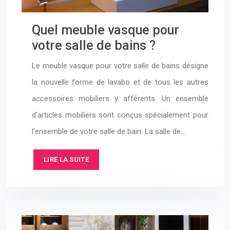
Quel meuble vasque pour
votre salle de bains ?
Le meuble vasque pour votre salle de bains désigne
la nouvelle forme de lavabo et de tous les autres
accessoires mobiliers y afférents. Un ensemble
d’articles mobiliers sont conçus spécialement pour
l’ensemble de votre salle de bain. La salle de…
LIRE LA SUITE