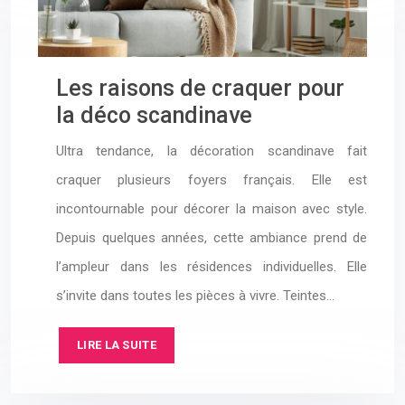
Les raisons de craquer pour
la déco scandinave
Ultra tendance, la décoration scandinave fait
craquer plusieurs foyers français. Elle est
incontournable pour décorer la maison avec style.
Depuis quelques années, cette ambiance prend de
l’ampleur dans les résidences individuelles. Elle
s’invite dans toutes les pièces à vivre. Teintes…
LIRE LA SUITE