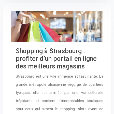
Shopping à Strasbourg :
profiter d’un portail en ligne
des meilleurs magasins
Strasbourg est une ville immense et fascinante. La
grande métropole alsacienne regorge de quartiers
typiques, elle est animée par une vie culturelle
trépidante et contient d’innombrables boutiques
pour ceux qui aiment le shopping. Alors avant de