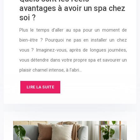
avantages à avoir un spa chez
soi ?
Plus le temps d’aller au spa pour un moment de
bien-être ? Pourquoi ne pas en installer un chez
vous ? Imaginez-vous, après de longues journées,
vous détendre dans votre propre spa et savourer un
plaisir charnel intense, à l’abri…
LIRE LA SUITE