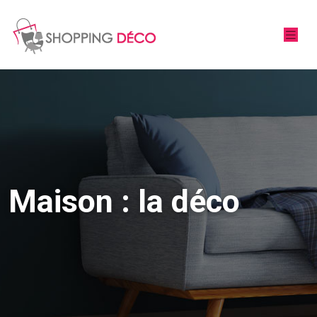
Maison : la déco