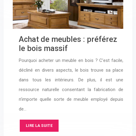
Achat de meubles : préférez
le bois massif
Pourquoi acheter un meuble en bois ? C’est facile,
décliné en divers aspects, le bois trouve sa place
dans tous les intérieurs. De plus, il est une
ressource naturelle consentant la fabrication de
n’importe quelle sorte de meuble employé depuis
de…
LIRE LA SUITE