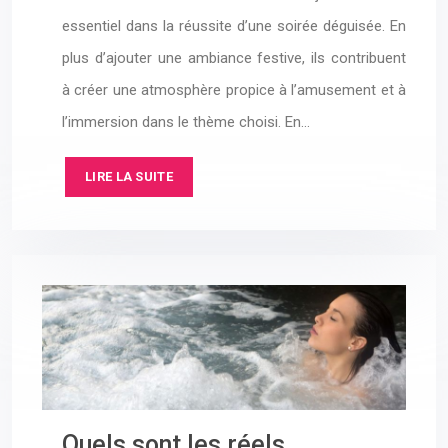
essentiel dans la réussite d’une soirée déguisée. En
plus d’ajouter une ambiance festive, ils contribuent
à créer une atmosphère propice à l’amusement et à
l’immersion dans le thème choisi. En…
LIRE LA SUITE
Quels sont les réels