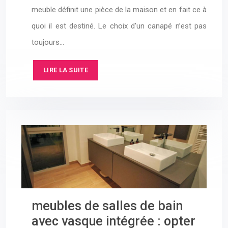
meuble définit une pièce de la maison et en fait ce à
quoi il est destiné. Le choix d’un canapé n’est pas
toujours…
LIRE LA SUITE
meubles de salles de bain
avec vasque intégrée : opter