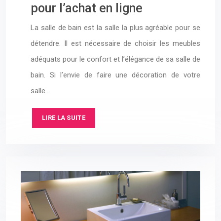
pour l’achat en ligne
La salle de bain est la salle la plus agréable pour se
détendre. Il est nécessaire de choisir les meubles
adéquats pour le confort et l’élégance de sa salle de
bain. Si l’envie de faire une décoration de votre
salle…
LIRE LA SUITE