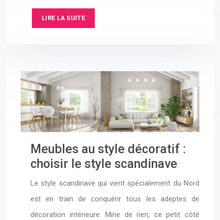
LIRE LA SUITE
Meubles au style décoratif :
choisir le style scandinave
Le style scandinave qui vient spécialement du Nord
est en train de conquérir tous les adeptes de
décoration intérieure. Mine de rien, ce petit côté